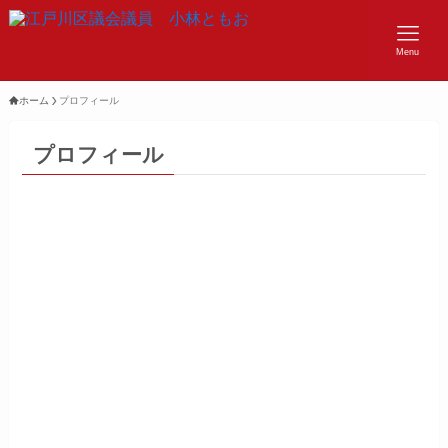
Menu
ホーム
プロフィール
プロフィール