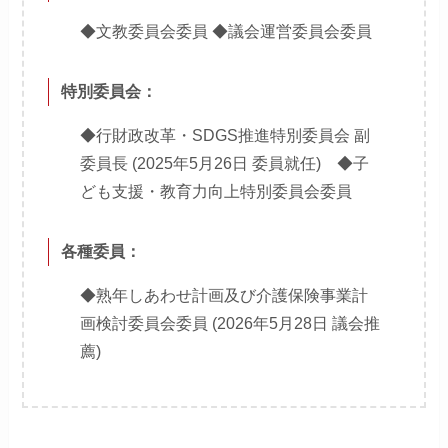
◆文教委員会委員 ◆議会運営委員会委員
特別委員会：
◆行財政改革・SDGS推進特別委員会 副
委員長 (2025年5月26日 委員就任) ◆子
ども支援・教育力向上特別委員会委員
各種委員：
◆熟年しあわせ計画及び介護保険事業計
画検討委員会委員 (2026年5月28日 議会推
薦)