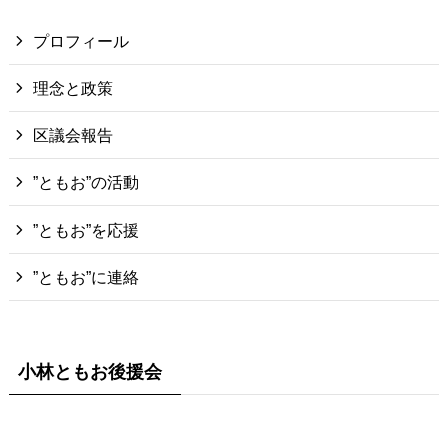
プロフィール
理念と政策
区議会報告
”ともお”の活動
”ともお”を応援
”ともお”に連絡
小林ともお後援会