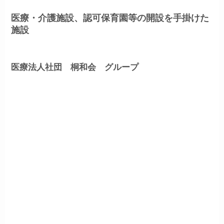
医療・介護施設、認可保育園等の開設を手掛けた
施設
医療法人社団 桐和会 グループ