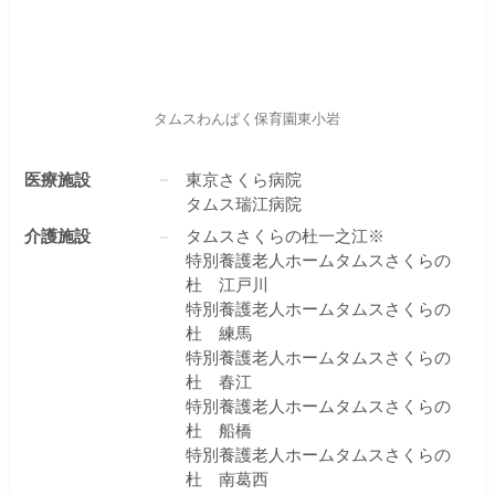
タムスわんぱく保育園東小岩
医療施設
東京さくら病院
タムス瑞江病院
介護施設
タムスさくらの杜一之江※
特別養護老人ホームタムスさくらの
杜 江戸川
特別養護老人ホームタムスさくらの
杜 練馬
特別養護老人ホームタムスさくらの
杜 春江
特別養護老人ホームタムスさくらの
杜 船橋
特別養護老人ホームタムスさくらの
杜 南葛西