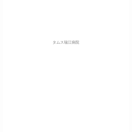
タムス瑞江病院