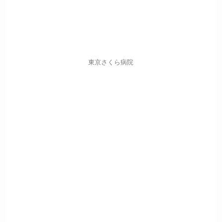
東京さくら病院