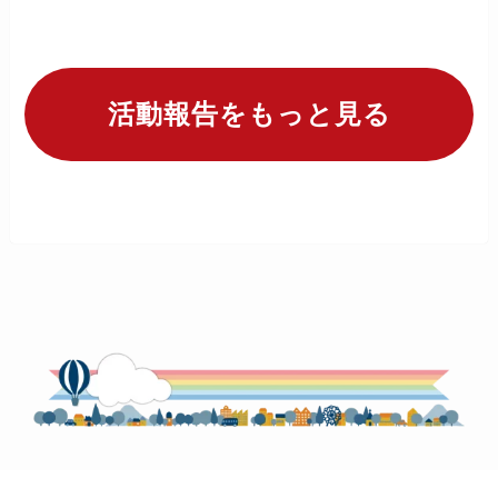
活動報告をもっと見る