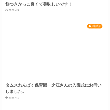
餅つきかっこ良くて美味しいです！
2026.4.5
活動情報
タムスわんぱく保育園一之江さんの入園式にお伺い
しました。
2026.4.1