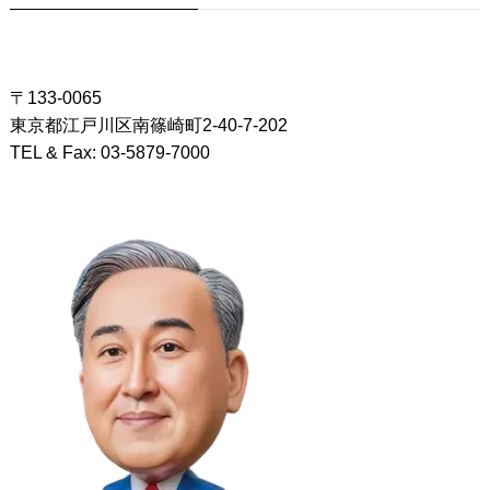
〒133-0065
東京都江戸川区南篠崎町2-40-7-202
TEL & Fax: 03-5879-7000