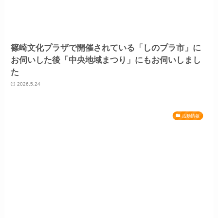
篠崎文化プラザで開催されている「しのプラ市」に
お伺いした後「中央地域まつり」にもお伺いしまし
た
2026.5.24
活動情報