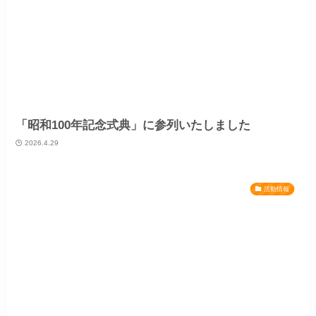
「昭和100年記念式典」に参列いたしました
2026.4.29
活動情報