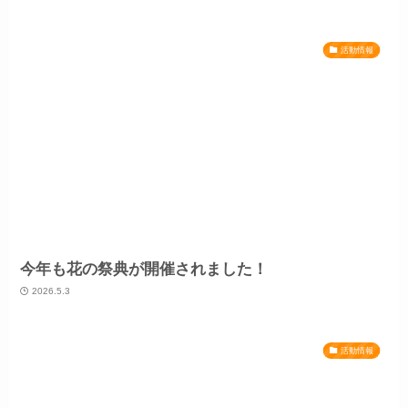
活動情報
今年も花の祭典が開催されました！
2026.5.3
活動情報