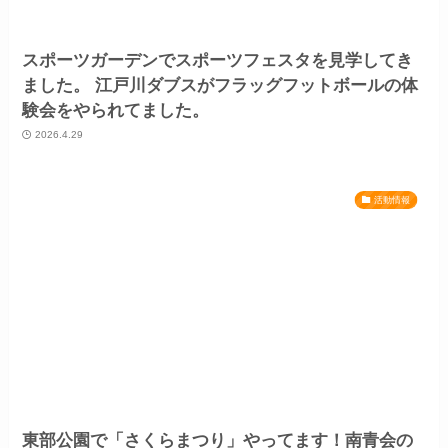
スポーツガーデンでスポーツフェスタを見学してき
ました。 江戸川ダブスがフラッグフットボールの体
験会をやられてました。
2026.4.29
活動情報
東部公園で「さくらまつり」やってます！南青会の