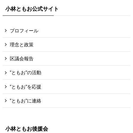
小林ともお公式サイト
プロフィール
理念と政策
区議会報告
”ともお”の活動
”ともお”を応援
”ともお”に連絡
小林ともお後援会