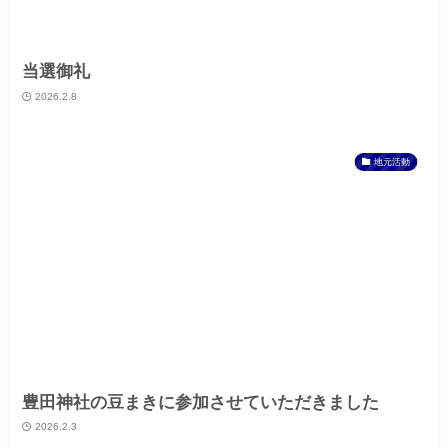
当選御礼
2026.2.8
地元活動
豊田神社の豆まきに参加させていただきました
2026.2.3