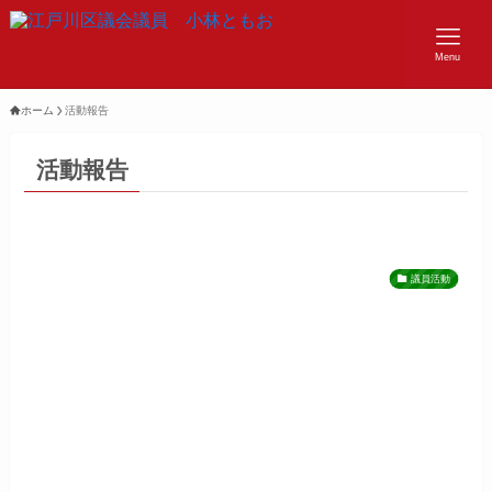
Menu
ホーム
活動報告
活動報告
議員活動