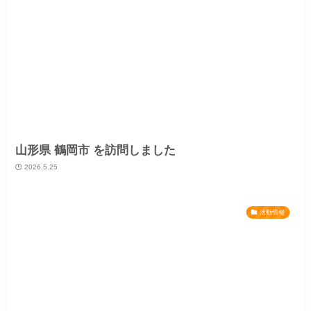
山形県 鶴岡市 を訪問しました
2026.5.25
活動情報