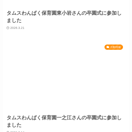
タムスわんぱく保育園東小岩さんの卒園式に参加し
ました
2026.3.21
活動情報
タムスわんぱく保育園一之江さんの卒園式に参加し
ました