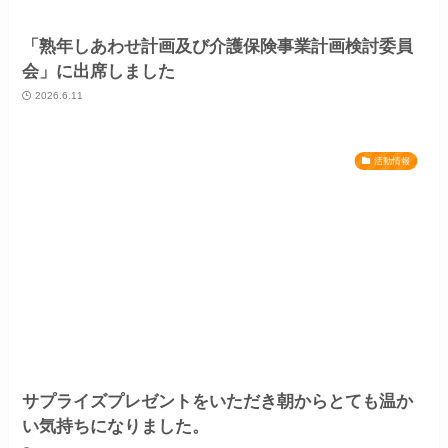
「熟年しあわせ計画及び介護保険事業計画検討委員
会」に出席しました
2026.6.11
活動情報
サプライズプレゼントをいただき朝からとても温か
い気持ちになりました。