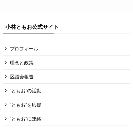
小林ともお公式サイト
プロフィール
理念と政策
区議会報告
”ともお”の活動
”ともお”を応援
”ともお”に連絡