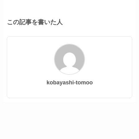
この記事を書いた人
kobayashi-tomoo