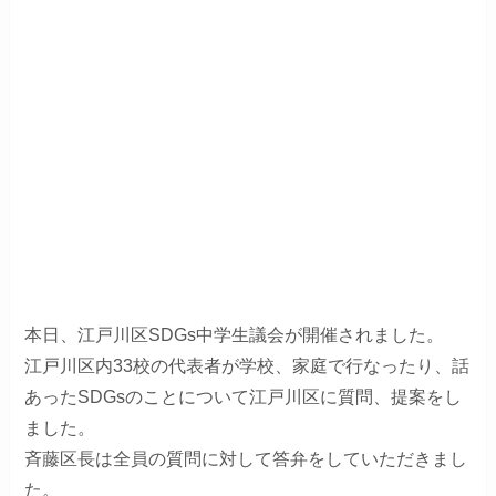
本日、江戸川区SDGs中学生議会が開催されました。
江戸川区内33校の代表者が学校、家庭で行なったり、話
あったSDGsのことについて江戸川区に質問、提案をし
ました。
斉藤区長は全員の質問に対して答弁をしていただきまし
た。